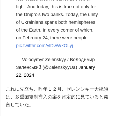
fight. And today, this is true not only for
the Dnipro's two banks. Today, the unity
of Ukrainians spans both hemispheres
of the Earth. In every corner of which,
on February 24, there were people…
pic.twitter.com/ylDwWkOLyj
— Volodymyr Zelenskyy / Володимир
Зеленський (@ZelenskyyUa)
January
22, 2024
これに先立ち、昨年１２月、ゼレンシキー大統領
は、多重国籍制導入の案を肯定的に見ていると発
言していた。