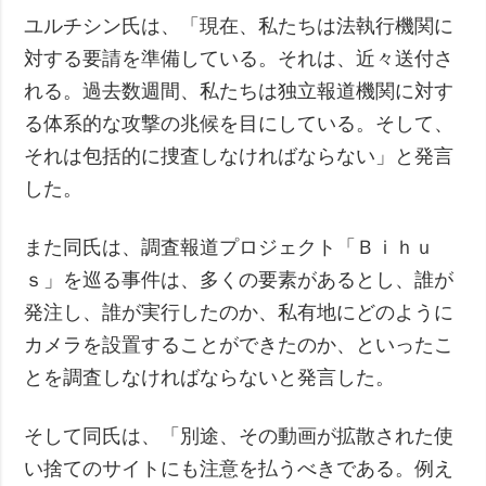
ユルチシン氏は、「現在、私たちは法執行機関に
対する要請を準備している。それは、近々送付さ
れる。過去数週間、私たちは独立報道機関に対す
る体系的な攻撃の兆候を目にしている。そして、
それは包括的に捜査しなければならない」と発言
した。
また同氏は、調査報道プロジェクト「Ｂｉｈｕ
ｓ」を巡る事件は、多くの要素があるとし、誰が
発注し、誰が実行したのか、私有地にどのように
カメラを設置することができたのか、といったこ
とを調査しなければならないと発言した。
そして同氏は、「別途、その動画が拡散された使
い捨てのサイトにも注意を払うべきである。例え