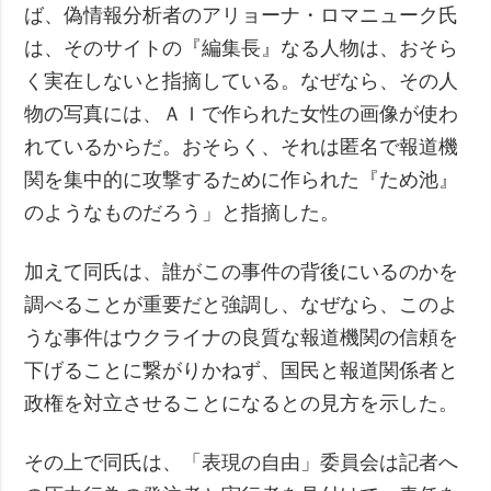
ば、偽情報分析者のアリョーナ・ロマニューク氏
は、そのサイトの『編集長』なる人物は、おそら
く実在しないと指摘している。なぜなら、その人
物の写真には、ＡＩで作られた女性の画像が使わ
れているからだ。おそらく、それは匿名で報道機
関を集中的に攻撃するために作られた『ため池』
のようなものだろう」と指摘した。
加えて同氏は、誰がこの事件の背後にいるのかを
調べることが重要だと強調し、なぜなら、このよ
うな事件はウクライナの良質な報道機関の信頼を
下げることに繋がりかねず、国民と報道関係者と
政権を対立させることになるとの見方を示した。
その上で同氏は、「表現の自由」委員会は記者へ