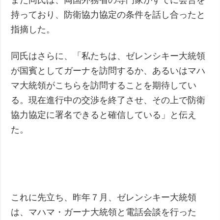
持っており、防衛協力協定の条件を話し合ったと
指摘した。
同氏はさらに、「私たちは、ゼレンシキー大統領
が国賓としてガーナを訪問するか、あるいはマハ
マ大統領がこちらを訪問することを期待してい
る。現在進行中の交渉を終了させ、その上で防衛
協力協定に署名できると確信している」と伝え
た。
これに先立ち、昨年７月、ゼレンシキー大統領
は、マハマ・ガーナ大統領と電話会談を行った