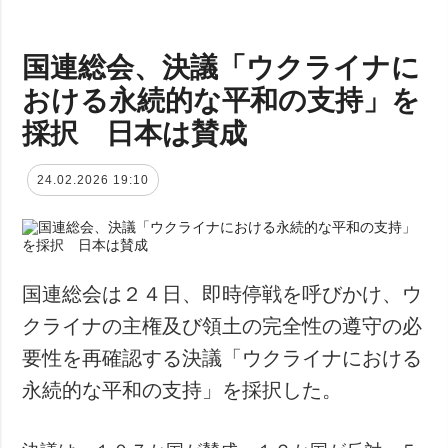
国連総会、決議「ウクライナに
おける永続的な平和の支持」を
採択 日本は賛成
24.02.2026 19:10
国連総会は２４日、即時停戦を呼びかけ、ウ
クライナの主権及び領土の完全性の遵守の必
要性を再確認する決議「ウクライナにおける
永続的な平和の支持」を採択した。