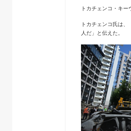
トカチェンコ・キー
トカチェンコ氏は、
人だ」と伝えた。