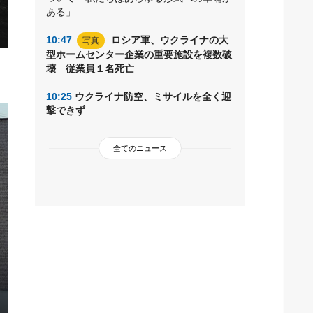
ある」
10:47
ロシア軍、ウクライナの大
写真
型ホームセンター企業の重要施設を複数破
壊 従業員１名死亡
10:25
ウクライナ防空、ミサイルを全く迎
撃できず
全てのニュース