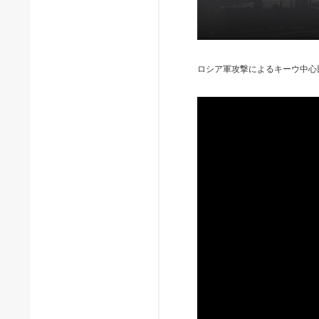
ロシア軍攻撃によるキーウ中心