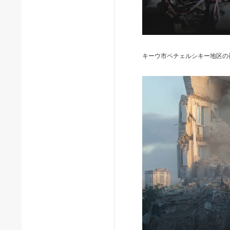
キーウ市ペチェルシキー地区の