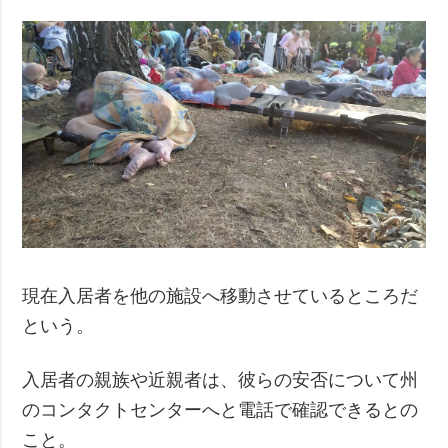
現在入居者を他の施設へ移動させているところだ
という。
入居者の親族や近親者は、彼らの安否について州
のコンタクトセンターへと電話で確認できるとの
こと。