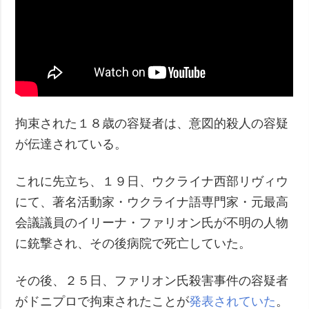
拘束された１８歳の容疑者は、意図的殺人の容疑
が伝達されている。
これに先立ち、１９日、ウクライナ西部リヴィウ
にて、著名活動家・ウクライナ語専門家・元最高
会議議員のイリーナ・ファリオン氏が不明の人物
に銃撃され、その後病院で死亡していた。
その後、２５日、ファリオン氏殺害事件の容疑者
がドニプロで拘束されたことが
発表されていた
。