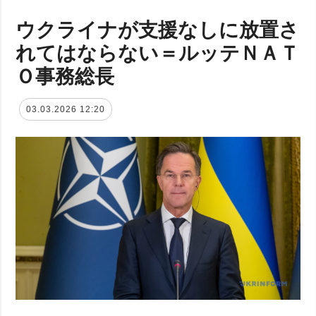
ウクライナが支援なしに放置さ
れてはならない＝ルッテＮＡＴ
Ｏ事務総長
03.03.2026 12:20