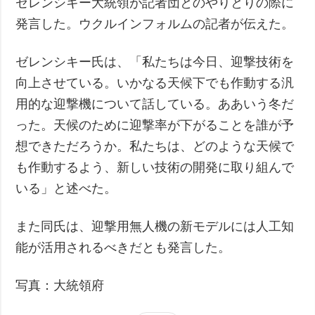
ゼレンシキー大統領が記者団とのやりとりの際に
発言した。ウクルインフォルムの記者が伝えた。
ゼレンシキー氏は、「私たちは今日、迎撃技術を
向上させている。いかなる天候下でも作動する汎
用的な迎撃機について話している。ああいう冬だ
った。天候のために迎撃率が下がることを誰が予
想できただろうか。私たちは、どのような天候で
も作動するよう、新しい技術の開発に取り組んで
いる」と述べた。
また同氏は、迎撃用無人機の新モデルには人工知
能が活用されるべきだとも発言した。
写真：大統領府