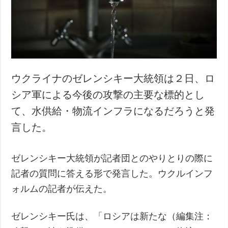
ウクライナのゼレンシキー大統領は２日、ロ
シア軍による今後の攻撃の主要な標的とし
て、水供給・物流インフラになるだろうと発
言した。
ゼレンシキー大統領が記者団とのやりとりの際に
記者の質問に答える形で発言した。ウクルインフ
ォルムの記者が伝えた。
ゼレンシキー氏は、「ロシアは新たな（編集注：