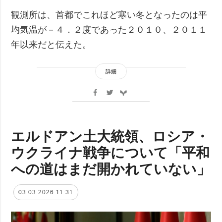
観測所は、首都でこれほど寒い冬となったのは平
均気温が－４．２度であった２０１０、２０１１
年以来だと伝えた。
詳細
エルドアン土大統領、ロシア・
ウクライナ戦争について「平和
への道はまだ開かれていない」
03.03.2026 11:31