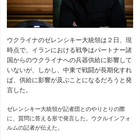
ウクライナのゼレンシキー大統領は２日、現
時点で、イランにおける戦争はパートナー諸
国からのウクライナへの兵器供給に影響して
いないが、しかし、中東で戦闘が長期化すれ
ば、供給に影響が及ぶことになるだろうと発
言した。
ゼレンシキー大統領が記者団とのやりとりの際
に、質問に答える形で発言した。ウクルインフォ
ルムの記者が伝えた。