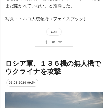
まだ開かれていない」と指摘した。
写真：トルコ大統領府（フェイスブック）
詳細
ロシア軍、１３６機の無人機で
ウクライナを攻撃
03.03.2026 09:54