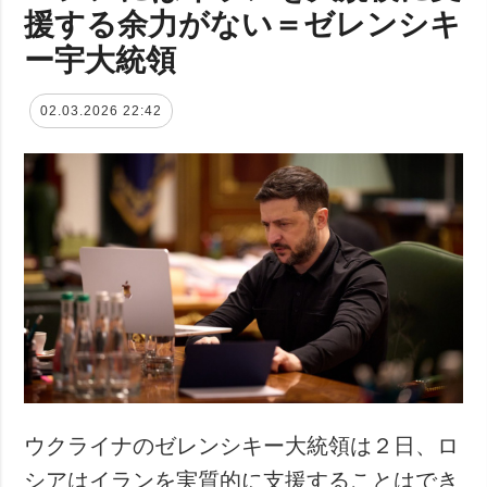
援する余力がない＝ゼレンシキ
ー宇大統領
02.03.2026 22:42
ウクライナのゼレンシキー大統領は２日、ロ
シアはイランを実質的に支援することはでき