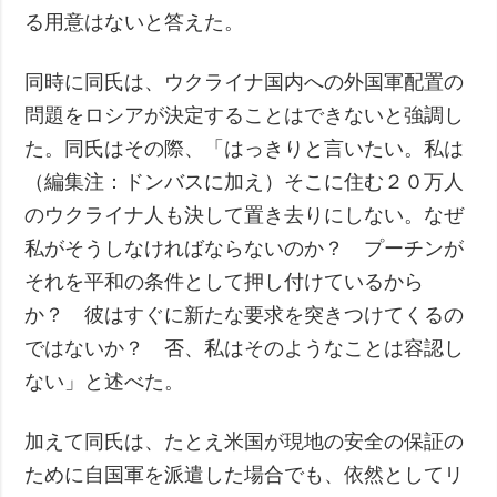
る用意はないと答えた。
同時に同氏は、ウクライナ国内への外国軍配置の
問題をロシアが決定することはできないと強調し
た。同氏はその際、「はっきりと言いたい。私は
（編集注：ドンバスに加え）そこに住む２０万人
のウクライナ人も決して置き去りにしない。なぜ
私がそうしなければならないのか？ プーチンが
それを平和の条件として押し付けているから
か？ 彼はすぐに新たな要求を突きつけてくるの
ではないか？ 否、私はそのようなことは容認し
ない」と述べた。
加えて同氏は、たとえ米国が現地の安全の保証の
ために自国軍を派遣した場合でも、依然としてリ