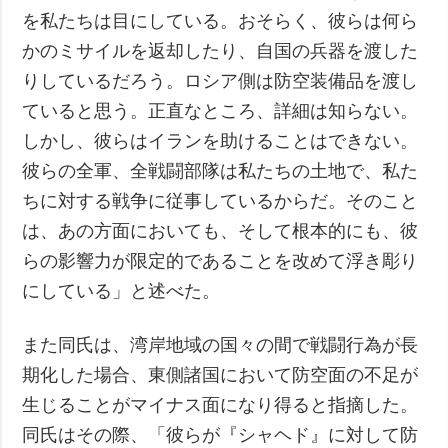
を私たちは目にしている。おそらく、彼らは何ら
かのミサイルを返却したり、自国の兵器を渡した
りしているだろう。ロシア側は防空装備品を渡し
ていると思う。正直なところ、詳細は知らない。
しかし、彼らはイランを助けることはできない。
彼らの全軍、全戦闘部隊は私たちの土地で、私た
ちに対する戦争に従事しているからだ。そのこと
は、あの方面においても、そして根本的にも、彼
らの影響力が限定的であることを改めて浮き彫り
にしている」と述べた。
また同氏は、湾岸地域の国々の間で戦闘行為が長
期化した場合、東側諸国において防空面の不足が
生じることがマイナス面になり得ると指摘した。
同氏はその際、「彼らが『シャヘド』に対して防