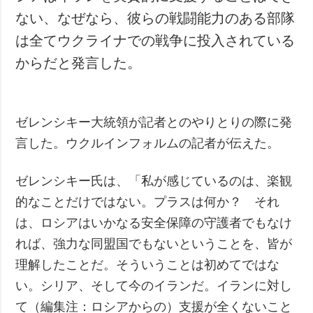
ない、なぜなら、彼らの戦闘能力のある部隊
は全てウクライナでの戦争に投入されている
からだと発言した。
ゼレンシキー大統領が記者とのやりとりの際に発
言した。ウクルインフォルムの記者が伝えた。
ゼレンシキー氏は、「私が感じているのは、楽観
的なことだけではない。プラスは何か？ それ
は、ロシアはいかなる安全保障の守護者でもなけ
れば、強力な同盟国でもないということを、皆が
理解したことだ。そういうことは初めてではな
い。シリア、そして今のイランだ。イランに対し
て（編集注：ロシアからの）支援が全くないこと