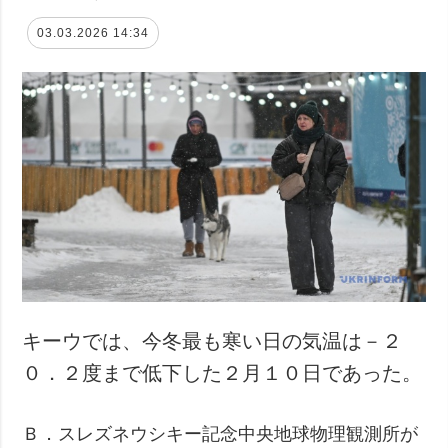
03.03.2026 14:34
キーウでは、今冬最も寒い日の気温は－２
０．２度まで低下した２月１０日であった。
Ｂ．スレズネウシキー記念中央地球物理観測所が