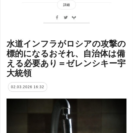
詳細
水道インフラがロシアの攻撃の
標的になるおそれ、自治体は備
える必要あり＝ゼレンシキー宇
大統領
02.03.2026 16:32