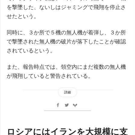
を撃墜した、ないしはジャミングで飛翔を停止さ
せたという。
同時に、３か所で５機の無人機が着弾し、３か所
で撃墜された無人機の破片が落下したことが確認
されているという。
また、報告時点では、領空内にまだ複数の無人機
が飛翔していると警告されている。
詳細
ロシアにはイランを大規模に支