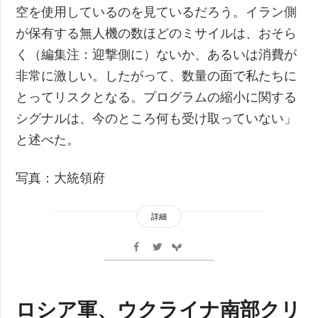
空を使用しているのを見ているだろう。イラン側
が保有する無人機の数ほどのミサイルは、おそら
く（編集注：迎撃側に）ないか、あるいは消費が
非常に激しい。したがって、数量の面で私たちに
とってリスクとなる。プログラムの縮小に関する
シグナルは、今のところ何も受け取っていない」
と述べた。
写真：大統領府
詳細
ロシア軍、ウクライナ南部クリ