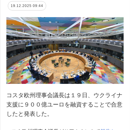
19.12.2025 09:44
コスタ欧州理事会議長は１９日、ウクライナ
支援に９００億ユーロを融資することで合意
したと発表した。