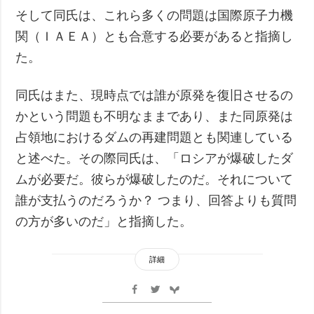
そして同氏は、これら多くの問題は国際原子力機
関（ＩＡＥＡ）とも合意する必要があると指摘し
た。
同氏はまた、現時点では誰が原発を復旧させるの
かという問題も不明なままであり、また同原発は
占領地におけるダムの再建問題とも関連している
と述べた。その際同氏は、「ロシアが爆破したダ
ムが必要だ。彼らが爆破したのだ。それについて
誰が支払うのだろうか？ つまり、回答よりも質問
の方が多いのだ」と指摘した。
詳細