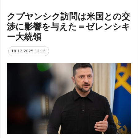
クプヤンシク訪問は米国との交
渉に影響を与えた＝ゼレンシキ
ー大統領
18.12.2025 12:16