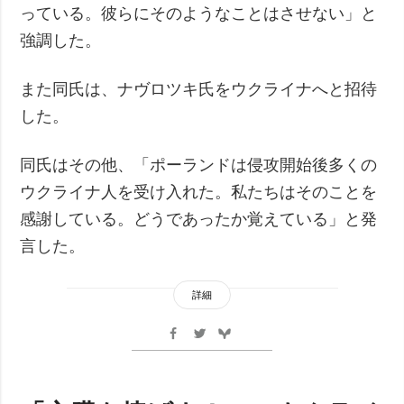
っている。彼らにそのようなことはさせない」と
強調した。
また同氏は、ナヴロツキ氏をウクライナへと招待
した。
同氏はその他、「ポーランドは侵攻開始後多くの
ウクライナ人を受け入れた。私たちはそのことを
感謝している。どうであったか覚えている」と発
言した。
詳細