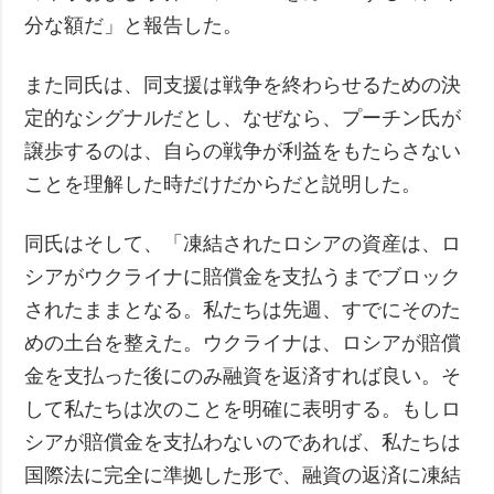
分な額だ」と報告した。
また同氏は、同支援は戦争を終わらせるための決
定的なシグナルだとし、なぜなら、プーチン氏が
譲歩するのは、自らの戦争が利益をもたらさない
ことを理解した時だけだからだと説明した。
同氏はそして、「凍結されたロシアの資産は、ロ
シアがウクライナに賠償金を支払うまでブロック
されたままとなる。私たちは先週、すでにそのた
めの土台を整えた。ウクライナは、ロシアが賠償
金を支払った後にのみ融資を返済すれば良い。そ
して私たちは次のことを明確に表明する。もしロ
シアが賠償金を支払わないのであれば、私たちは
国際法に完全に準拠した形で、融資の返済に凍結