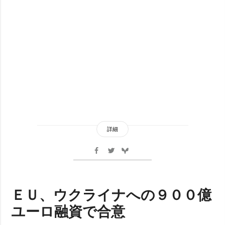
詳細
ＥＵ、ウクライナへの９００億
ユーロ融資で合意