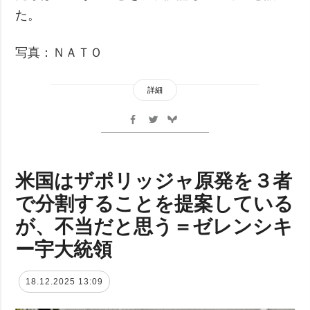
た。
写真：ＮＡＴＯ
詳細
米国はザポリッジャ原発を３者
で分割することを提案している
が、不当だと思う＝ゼレンシキ
ー宇大統領
18.12.2025 13:09