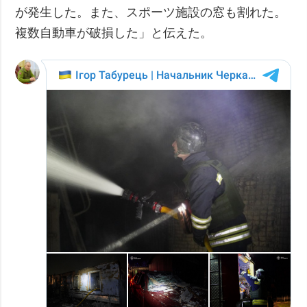
が発生した。また、スポーツ施設の窓も割れた。
複数自動車が破損した」と伝えた。