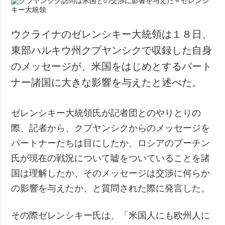
ウクライナのゼレンシキー大統領は１８日、
東部ハルキウ州クプヤンシクで収録した自身
のメッセージが、米国をはじめとするパート
ナー諸国に大きな影響を与えたと述べた。
ゼレンシキー大統領氏が記者団とのやりとりの
際、記者から、クプヤンシクからのメッセージを
パートナーたちは目にしたか、ロシアのプーチン
氏が現在の戦況について嘘をついていることを諸
国は理解したか、そのメッセージは交渉に何らか
の影響を与えたか、と質問された際に発言した。
その際ゼレンシキー氏は、「米国人にも欧州人に