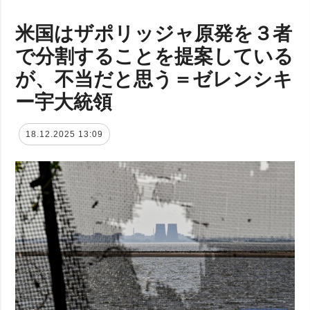
米国はザポリッジャ原発を３者
で分割することを提案している
が、不当だと思う＝ゼレンシキ
ー宇大統領
18.12.2025 13:09