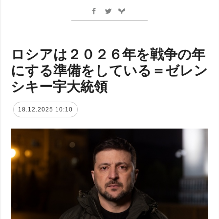
ロシアは２０２６年を戦争の年
にする準備をしている＝ゼレン
シキー宇大統領
18.12.2025 10:10