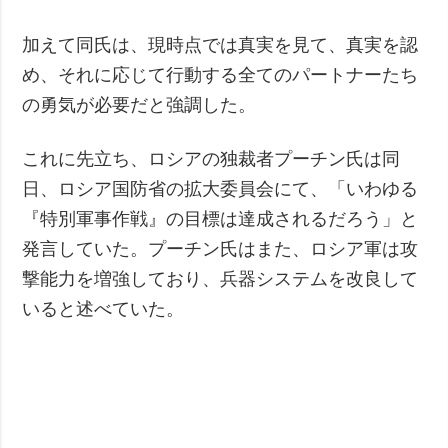
加えて同氏は、現時点では真実を見て、真実を認
め、それに応じて行動する全てのパートナーたち
の勇気が必要だと強調した。
これに先立ち、ロシアの独裁者プーチン氏は同
日、ロシア国防省の拡大委員会にて、「いわゆる
『特別軍事作戦』の目標は達成されるだろう」と
発言していた。プーチン氏はまた、ロシア軍は攻
撃能力を増強しており、兵器システムを改良して
いると述べていた。