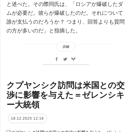
と述べた。その際同氏は、「ロシアが爆破したダ
ムが必要だ。彼らが爆破したのだ。それについて
誰が支払うのだろうか？ つまり、回答よりも質問
の方が多いのだ」と指摘した。
詳細
クプヤンシク訪問は米国との交
渉に影響を与えた＝ゼレンシキ
ー大統領
18.12.2025 12:16