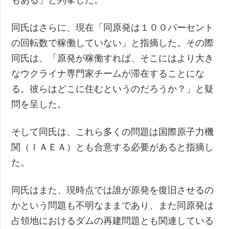
同氏はさらに、現在「同原発は１００パーセント
の回転数で稼働していない」と指摘した。その際
同氏は、「原発が稼働すれば、そこにはより大き
なウクライナ専門家チームが滞在することにな
る。彼らはどこに住むというのだろうか？」と疑
問を呈した。
そして同氏は、これら多くの問題は国際原子力機
関（ＩＡＥＡ）とも合意する必要があると指摘し
た。
同氏はまた、現時点では誰が原発を復旧させるの
かという問題も不明なままであり、また同原発は
占領地におけるダムの再建問題とも関連している