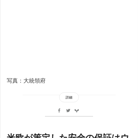
写真：大統領府
詳細
米欧が策定した安全の保証はウ