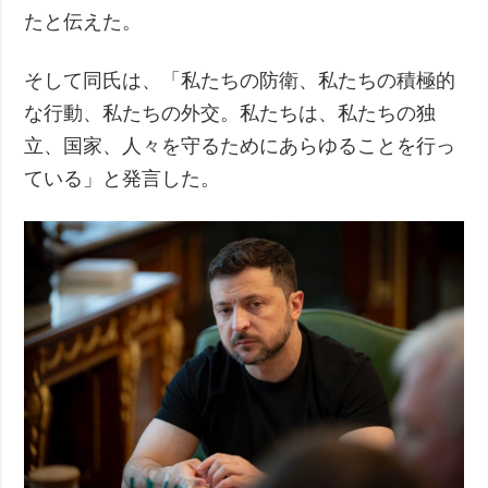
たと伝えた。
そして同氏は、「私たちの防衛、私たちの積極的
な行動、私たちの外交。私たちは、私たちの独
立、国家、人々を守るためにあらゆることを行っ
ている」と発言した。