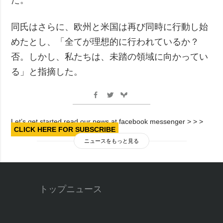
同氏はさらに、欧州と米国は再び同時に行動し始
めたとし、「全てが理想的に行われているか？
否。しかし、私たちは、未踏の領域に向かってい
る」と指摘した。
Let’s get started read our news at facebook messenger > > >
CLICK HERE FOR SUBSCRIBE
ニュースをもっと見る
トップニュース