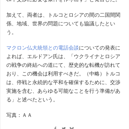
加えて、両者は、トルコとロシアの間の二国間関
係、地域、世界の問題についても協議したとい
う。
マクロン仏大統領との電話会談
についての発表に
よれば、エルドアン氏は、「ウクライナとロシア
の戦争の終結への道にて、歴史的な転機が訪れて
おり、この機会は利用すべきだ。（中略）トルコ
は、停戦と永続的な平和を確保するために、交渉
実施を含む、あらゆる可能なことを行う準備があ
る」と述べたという。
写真：ＡＡ