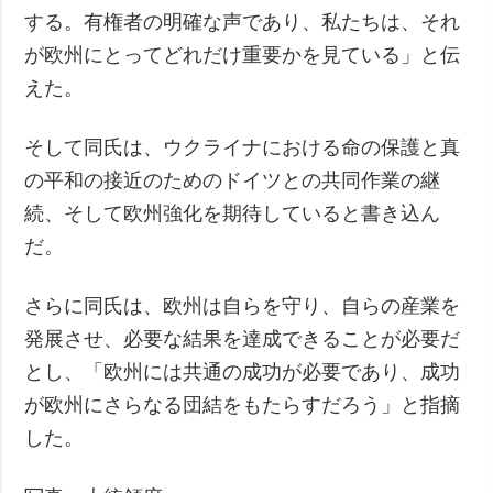
する。有権者の明確な声であり、私たちは、それ
が欧州にとってどれだけ重要かを見ている」と伝
えた。
そして同氏は、ウクライナにおける命の保護と真
の平和の接近のためのドイツとの共同作業の継
続、そして欧州強化を期待していると書き込ん
だ。
さらに同氏は、欧州は自らを守り、自らの産業を
発展させ、必要な結果を達成できることが必要だ
とし、「欧州には共通の成功が必要であり、成功
が欧州にさらなる団結をもたらすだろう」と指摘
した。