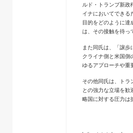
ルド・トランプ新政
イナにおいてできる
目的をどのように達
は、その接触を待っ
また同氏は、「譲歩
クライナ側と米国側
ゆるアプローチや重
その他同氏は、トラ
との強力な立場を歓
略国に対する圧力は