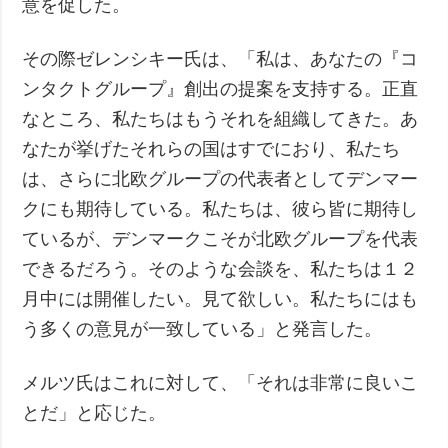
意を促した。
その際ゼレンシキー氏は、「私は、あなたの『コ
ンタクトグループ』創出の提案を支持する。正直
なところ、私たちはもうそれを組織してきた。あ
なたが挙げたそれらの国はすでにおり、私たち
は、さらに北欧グループの代表者としてデンマー
クにも期待している。私たちは、彼ら皆に期待し
ているが、デンマークこそが北欧グループを代表
できるだろう。そのような会談を、私たちは１２
月中には開催したい。見て欲しい。私たちにはも
う多くの意見が一致している」と発言した。
メルツ氏はこれに対して、「それは非常に良いこ
とだ」と応じた。