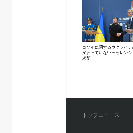
コソボに関するウクライナ
変わっていない＝ゼレンシ
統領
トップニュース