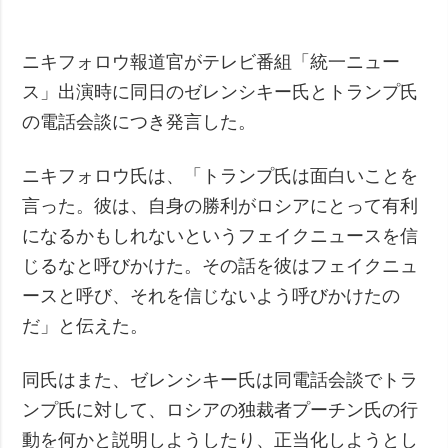
ニキフォロウ報道官がテレビ番組「統一ニュー
ス」出演時に同日のゼレンシキー氏とトランプ氏
の電話会談につき発言した。
ニキフォロウ氏は、「トランプ氏は面白いことを
言った。彼は、自身の勝利がロシアにとって有利
になるかもしれないというフェイクニュースを信
じるなと呼びかけた。その話を彼はフェイクニュ
ースと呼び、それを信じないよう呼びかけたの
だ」と伝えた。
同氏はまた、ゼレンシキー氏は同電話会談でトラ
ンプ氏に対して、ロシアの独裁者プーチン氏の行
動を何かと説明しようしたり、正当化しようとし