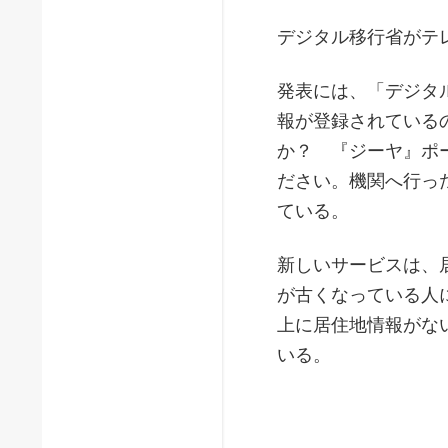
デジタル移行省がテ
発表には、「デジタ
報が登録されている
か？ 『ジーヤ』ポ
ださい。機関へ行っ
ている。
新しいサービスは、
が古くなっている人
上に居住地情報がな
いる。