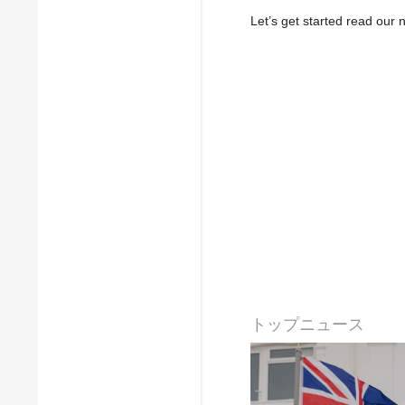
Let’s get started read ou
トップニュース