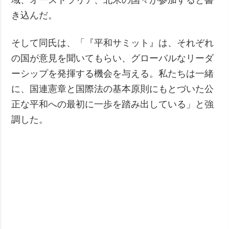
き込んだ。
そして同氏は、「『平和サミット』は、それぞれ
の国が意見を聞いてもらい、グローバルなリーダ
ーシップを発揮する機会を与える。私たちは一緒
に、国連憲章と国際法の基本原則にもとづいた公
正な平和への最初に一歩を踏み出している」と強
調した。