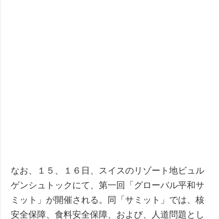
なお、１５、１６日、スイスのリゾート地ビュル
ゲンシュトックにて、第一回「グローバル平和サ
ミット」が開催される。同「サミット」では、核
安全保障、食料安全保障、および、人道問題とし