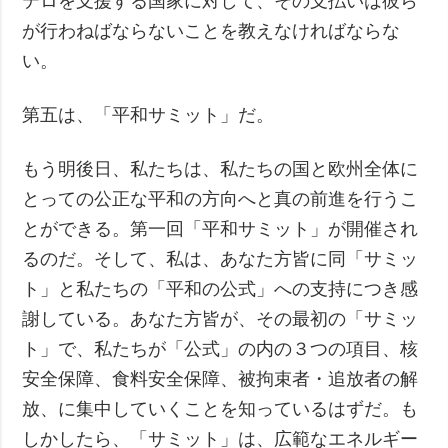
テロを支援する国家に対して、その支払いは彼ら
が行わねばならないことを教えなければならな
い。
第五は、「平和サミット」だ。
もう明後日、私たちは、私たちの国と欧州全体に
とっての公正な平和の方向へと真の前進を行うこ
とができる。第一回「平和サミット」が開催され
るのだ。そして、私は、あなた方皆に同「サミッ
ト」と私たちの「平和の公式」への支持につき感
謝している。あなた方皆が、その最初の「サミッ
ト」で、私たちが「公式」の内の３つの項目、核
安全保障、食料安全保障、被拘束者・追放者の解
放、に集中していくことを知っているはずだ。も
しかしたら、「サミット」は、広範なエネルギー