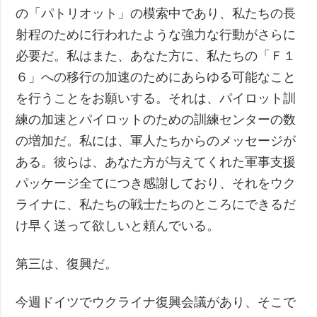
の「パトリオット」の模索中であり、私たちの長
射程のために行われたような強力な行動がさらに
必要だ。私はまた、あなた方に、私たちの「Ｆ１
６」への移行の加速のためにあらゆる可能なこと
を行うことをお願いする。それは、パイロット訓
練の加速とパイロットのための訓練センターの数
の増加だ。私には、軍人たちからのメッセージが
ある。彼らは、あなた方が与えてくれた軍事支援
パッケージ全てにつき感謝しており、それをウク
ライナに、私たちの戦士たちのところにできるだ
け早く送って欲しいと頼んでいる。
第三は、復興だ。
今週ドイツでウクライナ復興会議があり、そこで