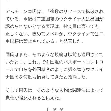
デムチェンコ氏は、「複数のリソースで拡散され
ている、今後は二重国籍のウクライナ人は出国が
認められないとする表現は、控え目に言っても、
正しくない。改めてノベルが、ウクライナでは二
重国籍は禁止されている」と発言した。
同氏はまた、そのような規範は以前も適用されて
いたとし、これまでも国境のパスポートコントロ
ールで自らを外国籍者のように振る舞うウクライ
ナ国民を何度も摘発してきたと指摘した。
そして同氏は、そのような人物は関連法によって
責任が追及されると伝えた。