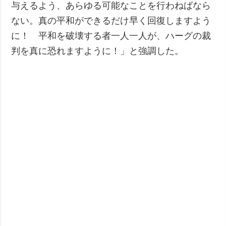
与えるよう、あらゆる可能なことを行わねばなら
ない。真の平和ができるだけ早く回復しますよう
に！ 平和を破壊する者一人一人が、ハーグの裁
判を真に恐れますように！」と強調した。