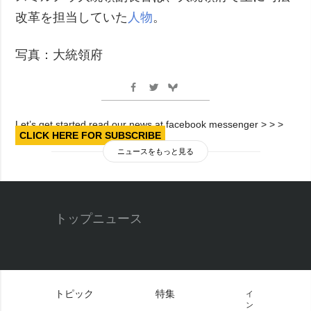
改革を担当していた
人物
。
写真：大統領府
Let’s get started read our news at facebook messenger > > >
CLICK HERE FOR SUBSCRIBE
ニュースをもっと見る
トップニュース
トピック
特集
イ
ン