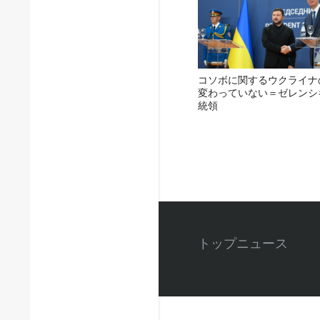
コソボに関するウクライナ
変わっていない＝ゼレンシ
統領
トップニュース