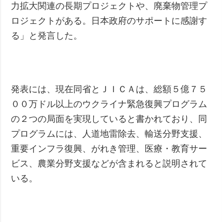
力拡大関連の長期プロジェクトや、廃棄物管理プ
ロジェクトがある。日本政府のサポートに感謝す
る」と発言した。
発表には、現在同省とＪＩＣＡは、総額５億７５
００万ドル以上のウクライナ緊急復興プログラム
の２つの局面を実現していると書かれており、同
プログラムには、人道地雷除去、輸送分野支援、
重要インフラ復興、がれき管理、医療・教育サー
ビス、農業分野支援などが含まれると説明されて
いる。