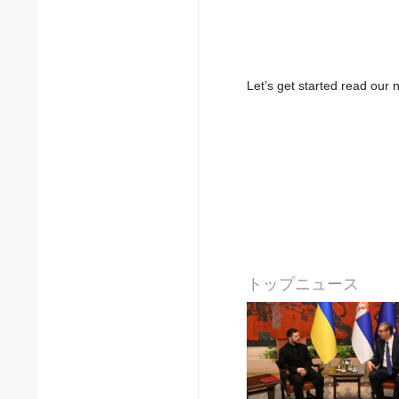
Let’s get started read ou
トップニュース