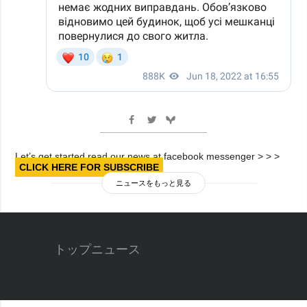
Let’s get started read our news at facebook messenger > > >
CLICK HERE FOR SUBSCRIBE
ニュースをもっと見る
トップニュース