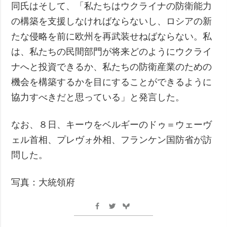
同氏はそして、「私たちはウクライナの防衛能力
の構築を支援しなければならないし、ロシアの新
たな侵略を前に欧州を再武装せねばならない。私
は、私たちの民間部門が将来どのようにウクライ
ナへと投資できるか、私たちの防衛産業のための
機会を構築するかを目にすることができるように
協力すべきだと思っている」と発言した。
なお、８日、キーウをベルギーのドゥ＝ウェーヴ
ェル首相、プレヴォ外相、フランケン国防省が訪
問した。
写真：大統領府