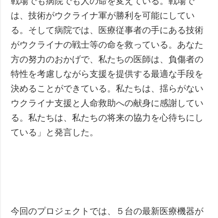
戦場でも病院でも人の命を変えている。戦場で
は、技術がウクライナ軍が勝利を可能にしてい
る。そして病院では、医療従事者の手にある技術
がウクライナの戦士等の命を救っている。あなた
方の努力のおかげで、私たちの医師は、負傷者の
特性を考慮しながら支援を提供する最適な手段を
決めることができている。私たちは、揺らがない
ウクライナ支援と人命救助への献身に感謝してい
る。私たちは、私たちの将来の協力を心待ちにし
ている」と発言した。
今回のプロジェクトでは、５台の最新医療機器が