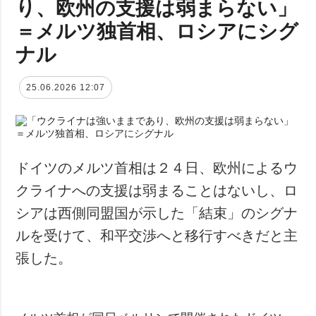
り、欧州の支援は弱まらない」
＝メルツ独首相、ロシアにシグ
ナル
25.06.2026 12:07
ドイツのメルツ首相は２４日、欧州によるウ
クライナへの支援は弱まることはないし、ロ
シアは西側同盟国が示した「結束」のシグナ
ルを受けて、和平交渉へと移行すべきだと主
張した。