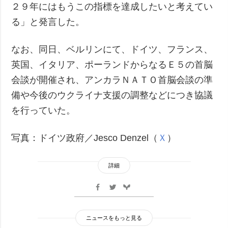
２９年にはもうこの指標を達成したいと考えてい
る」と発言した。
なお、同日、ベルリンにて、ドイツ、フランス、
英国、イタリア、ポーランドからなるＥ５の首脳
会談が開催され、アンカラＮＡＴＯ首脳会談の準
備や今後のウクライナ支援の調整などにつき協議
を行っていた。
写真：ドイツ政府／Jesco Denzel（
Ｘ
）
詳細
ニュースをもっと見る