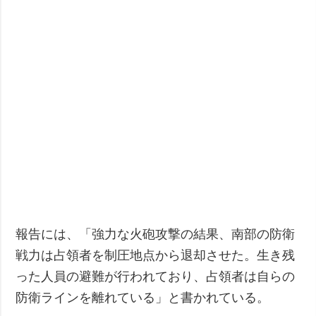
報告には、「強力な火砲攻撃の結果、南部の防衛
戦力は占領者を制圧地点から退却させた。生き残
った人員の避難が行われており、占領者は自らの
防衛ラインを離れている」と書かれている。