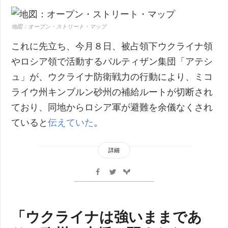
地図：オープン・ストリート・マップ
これに先立ち、今月８日、被占領下ウクライナ領
やロシア領で活動するパルティザン集団「アテシ
ュ」が、ウクライナ防衛戦力の行動により、ミコ
ライウ州キンブルン砂州の補給ルートが切断され
ており、同地からロシア軍が避難を余儀なくされ
ていると
伝えていた
。
詳細
「ウクライナは強いままであ