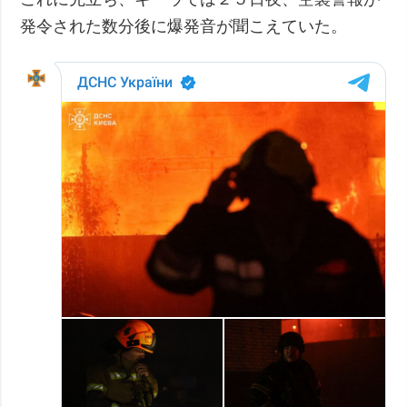
発令された数分後に爆発音が聞こえていた。