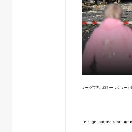
キーウ市内ホロシーウシキー地
Let’s get started read ou