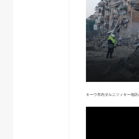
キーウ市内ダルニツィキー地区