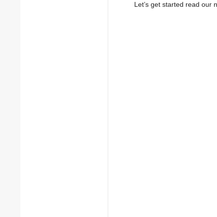
Let’s get started read ou