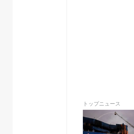
トップニュース