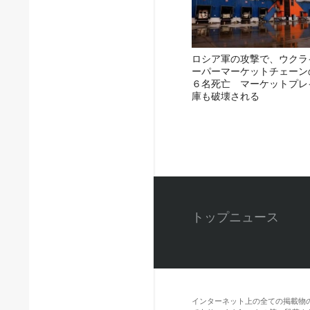
ロシア軍の攻撃で、ウクラ
ーパーマーケットチェーン
６名死亡 マーケットプレ
庫も破壊される
トップニュース
インターネット上の全ての掲載物