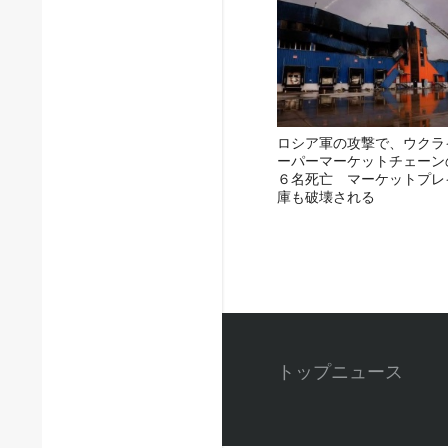
ロシア軍の攻撃で、ウクラ
ーパーマーケットチェーン
６名死亡 マーケットプレ
庫も破壊される
トップニュース