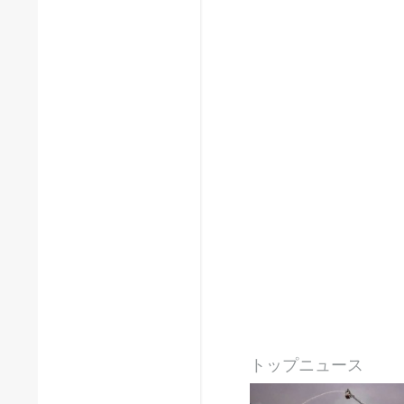
トップニュース