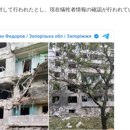
対して行われたとし、現在犠牲者情報の確認が行われて