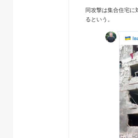
同攻撃は集合住宅に
るという。