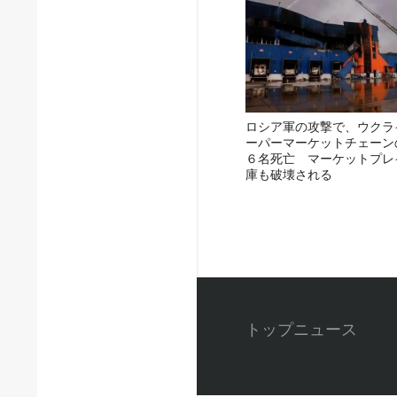
ロシア軍の攻撃で、ウクラ
ーパーマーケットチェーン
６名死亡 マーケットプレ
庫も破壊される
トップニュース