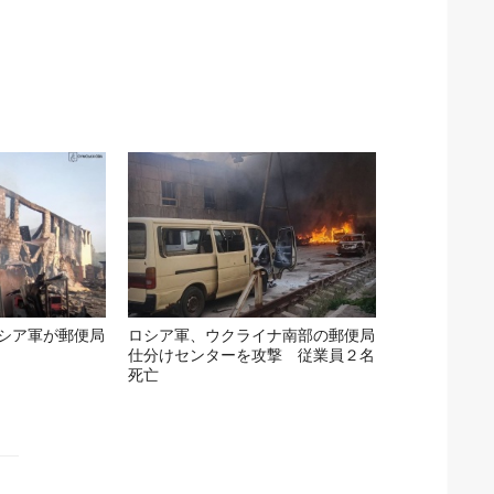
シア軍が郵便局
ロシア軍、ウクライナ南部の郵便局
仕分けセンターを攻撃 従業員２名
死亡