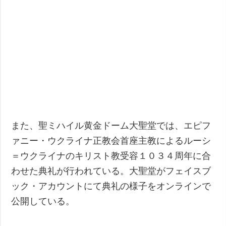
また、聖ミハイル黄金ドーム大聖堂では、エピフ
ァニー・ウクライナ正教会首座主教によるルーシ
＝ウクライナのキリスト教受容１０３４周年に合
わせた典礼が行われている。大聖堂がフェイスブ
ック・アカウントにて典礼の様子をオンラインで
公開している。