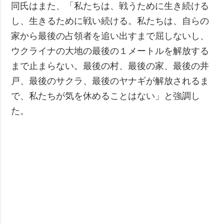
同氏はまた、「私たちは、戦うために生き続ける
し、生きるために戦い続ける。私たちは、自らの
家から最後の占領者を追い出すまで屈しないし、
ウクライナの大地の最後の１メートルを解放する
まで止まらない。最後の村、最後の家、最後の井
戸、最後のサクラ、最後のヤナギが解放されるま
で、私たちが気を休めることはない」と強調し
た。