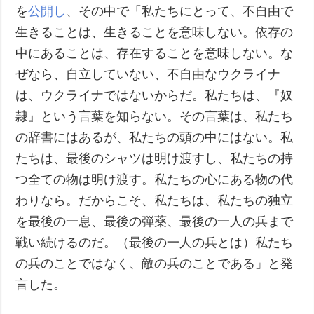
を
公開し
、その中で「私たちにとって、不自由で
生きることは、生きることを意味しない。依存の
中にあることは、存在することを意味しない。な
ぜなら、自立していない、不自由なウクライナ
は、ウクライナではないからだ。私たちは、『奴
隷』という言葉を知らない。その言葉は、私たち
の辞書にはあるが、私たちの頭の中にはない。私
たちは、最後のシャツは明け渡すし、私たちの持
つ全ての物は明け渡す。私たちの心にある物の代
わりなら。だからこそ、私たちは、私たちの独立
を最後の一息、最後の弾薬、最後の一人の兵まで
戦い続けるのだ。（最後の一人の兵とは）私たち
の兵のことではなく、敵の兵のことである」と発
言した。