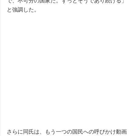
で、不可分の国家だ。ずっとそうであり続ける」
と強調した。
さらに同氏は、もう一つの国民への呼びかけ動画