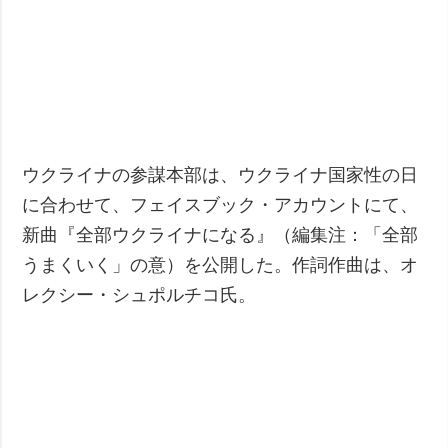
ウクライナの参謀本部は、ウクライナ国家性の日
に合わせて、フェイスブック・アカウントにて、
新曲『全部ウクライナになる』（編集注：「全部
うまくいく」の意）を公開した。作詞作曲は、オ
レクシー・シュポルチコ氏。