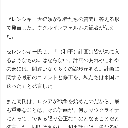
ゼレンシキー大統領が記者たちの質問に答える形
で発言した。ウクルインフォルムの記者が伝え
た。
ゼレンシキー氏は、「（和平）計画は皆が気に入
るようなものにはならない。計画のあれやこれや
の形には、間違いなく多くの譲歩がある。計画に
関する最新のコメントと修正を、私たちは米国に
送った」と発言した。
また同氏は、ロシアが戦争を始めたのだから、最
も重要なことは、その計画が、何よりウクライナ
にとって、できる限り公正なものとなることだと
発言した。同氏はさらに、和平計画は、単なる紙