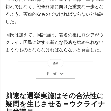
切れではなく、戦争終結に向けた重要な一歩とな
るよう、実効的なものでなければならないと強調
した。
同氏は加えて、同計画は、署名の後にロシアがウ
クライナ国民に対する新たな侵略を始められない
ようなものとならなければならないと発言した。
詳細
拙速な選挙実施はその合法性に
疑問を生じさせる＝ウクライナ