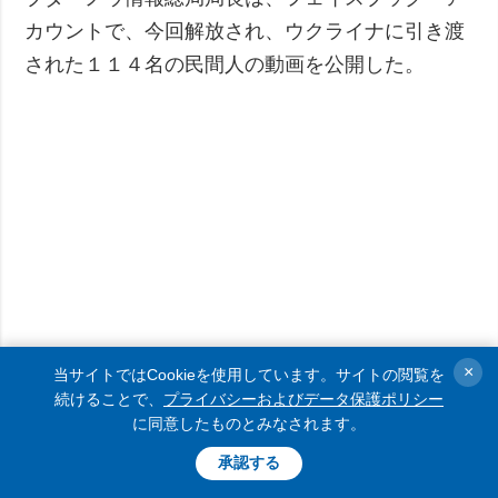
カウントで、今回解放され、ウクライナに引き渡
された１１４名の民間人の動画を公開した。
×
当サイトではCookieを使用しています。サイトの閲覧を
続けることで、
プライバシーおよびデータ保護ポリシー
に同意したものとみなされます。
承認する