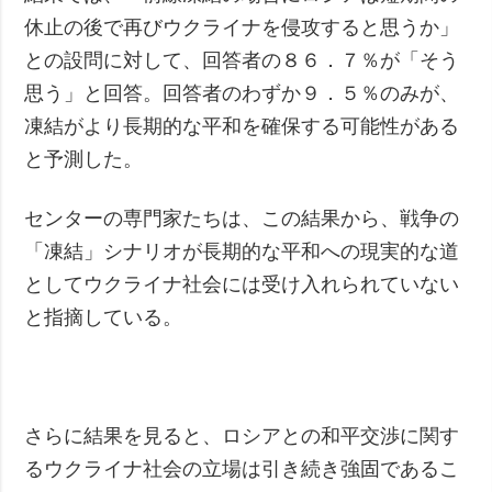
休止の後で再びウクライナを侵攻すると思うか」
との設問に対して、回答者の８６．７％が「そう
思う」と回答。回答者のわずか９．５％のみが、
凍結がより長期的な平和を確保する可能性がある
と予測した。
センターの専門家たちは、この結果から、戦争の
「凍結」シナリオが長期的な平和への現実的な道
としてウクライナ社会には受け入れられていない
と指摘している。
さらに結果を見ると、ロシアとの和平交渉に関す
るウクライナ社会の立場は引き続き強固であるこ