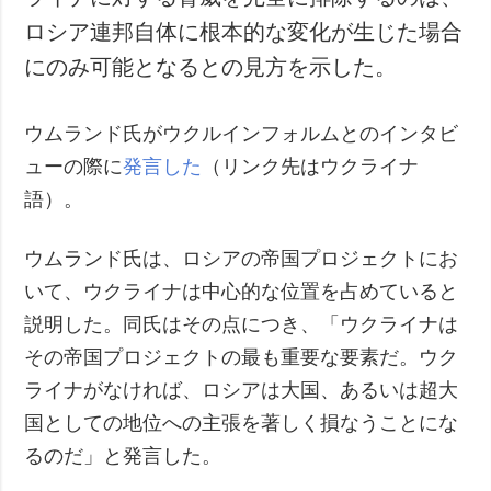
ロシア連邦自体に根本的な変化が生じた場合
にのみ可能となるとの見方を示した。
ウムランド氏がウクルインフォルムとのインタビ
ューの際に
発言した
（リンク先はウクライナ
語）。
ウムランド氏は、ロシアの帝国プロジェクトにお
いて、ウクライナは中心的な位置を占めていると
説明した。同氏はその点につき、「ウクライナは
その帝国プロジェクトの最も重要な要素だ。ウク
ライナがなければ、ロシアは大国、あるいは超大
国としての地位への主張を著しく損なうことにな
るのだ」と発言した。