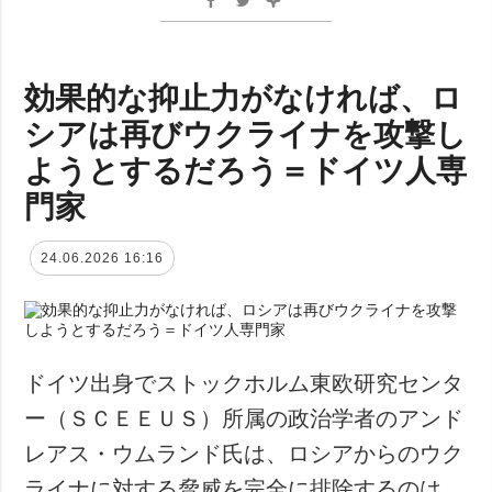
効果的な抑止力がなければ、ロ
シアは再びウクライナを攻撃し
ようとするだろう＝ドイツ人専
門家
24.06.2026 16:16
ドイツ出身でストックホルム東欧研究センタ
ー（ＳＣＥＥＵＳ）所属の政治学者のアンド
レアス・ウムランド氏は、ロシアからのウク
ライナに対する脅威を完全に排除するのは、