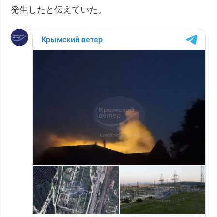
発生したと伝えていた。