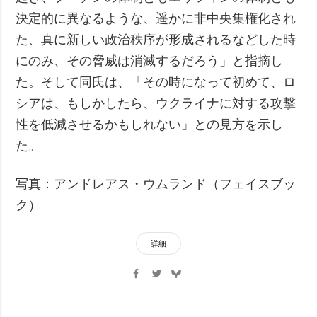
決定的に異なるような、遥かに非中央集権化され
た、真に新しい政治秩序が形成されるなどした時
にのみ、その脅威は消滅するだろう」と指摘し
た。そして同氏は、「その時になって初めて、ロ
シアは、もしかしたら、ウクライナに対する攻撃
性を低減させるかもしれない」との見方を示し
た。
写真：アンドレアス・ウムランド（フェイスブッ
ク）
詳細