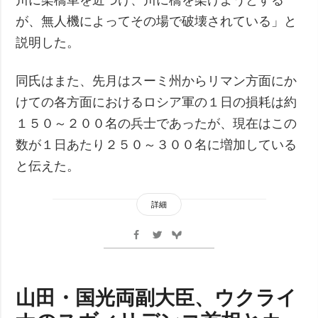
が、無人機によってその場で破壊されている」と
説明した。
同氏はまた、先月はスーミ州からリマン方面にか
けての各方面におけるロシア軍の１日の損耗は約
１５０～２００名の兵士であったが、現在はこの
数が１日あたり２５０～３００名に増加している
と伝えた。
詳細
山田・国光両副大臣、ウクライ