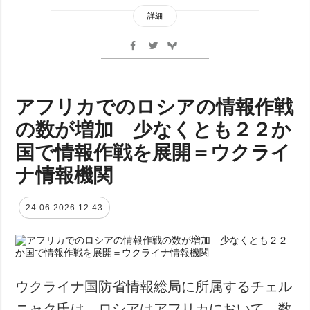
詳細
アフリカでのロシアの情報作戦
の数が増加 少なくとも２２か
国で情報作戦を展開＝ウクライ
ナ情報機関
24.06.2026 12:43
ウクライナ国防省情報総局に所属するチェル
ニャク氏は、ロシアはアフリカにおいて、数