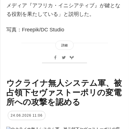
メディア『アフリカ・イニシアティブ』が鍵とな
る役割を果たしている」と説明した。
写真：Freepik/DC Studio
詳細
ウクライナ無人システム軍、被
占領下セヴァストーポリの変電
所への攻撃を認める
24.06.2026 11:06