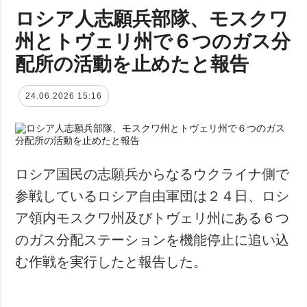
ロシア人志願兵部隊、モスクワ
州とトヴェリ州で６つのガス分
配所の活動を止めたと報告
24.06.2026 15:16
ロシア国民の志願兵からなるウクライナ側で
参戦しているロシア自由軍団は２４日、ロシ
ア領内モスクワ州及びトヴェリ州にある６つ
のガス分配ステーションを機能停止に追い込
む作戦を実行したと報告した。