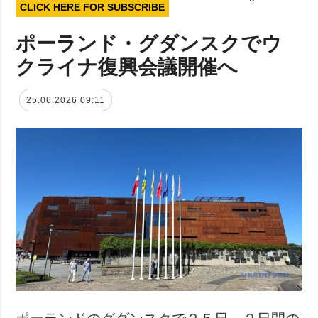
CLICK HERE FOR SUBSCRIBE
ポーランド・グダンスクでウ
クライナ復興会議開催へ
25.06.2026 09:11