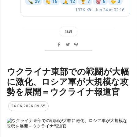
詳細
ウクライナ東部での戦闘が大幅
に激化、ロシア軍が大規模な攻
勢を展開＝ウクライナ報道官
24.06.2026 09:55