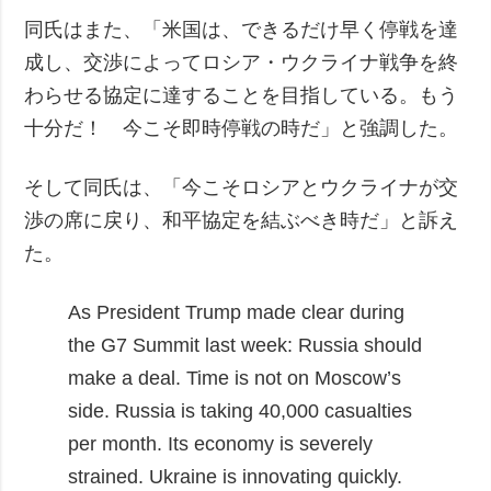
同氏はまた、「米国は、できるだけ早く停戦を達
成し、交渉によってロシア・ウクライナ戦争を終
わらせる協定に達することを目指している。もう
十分だ！ 今こそ即時停戦の時だ」と強調した。
そして同氏は、「今こそロシアとウクライナが交
渉の席に戻り、和平協定を結ぶべき時だ」と訴え
た。
As President Trump made clear during
the G7 Summit last week: Russia should
make a deal. Time is not on Moscow’s
side. Russia is taking 40,000 casualties
per month. Its economy is severely
strained. Ukraine is innovating quickly.