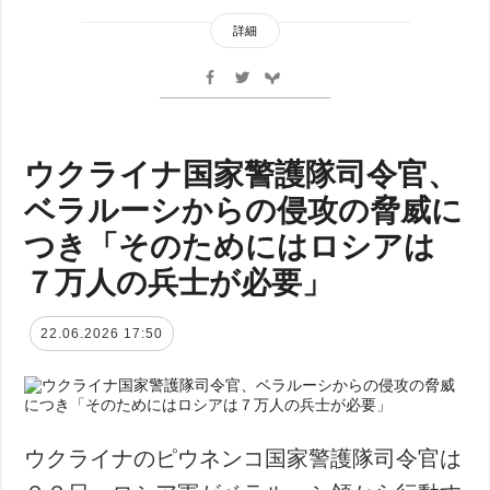
詳細
ウクライナ国家警護隊司令官、
ベラルーシからの侵攻の脅威に
つき「そのためにはロシアは
７万人の兵士が必要」
22.06.2026 17:50
ウクライナのピウネンコ国家警護隊司令官は