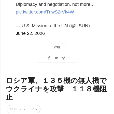
Diplomacy and negotiation, not more…
pic.twitter.com/TnwS2rVk4W
— U.S. Mission to the UN (@USUN)
June 22, 2026
詳細
ロシア軍、１３５機の無人機で
ウクライナを攻撃 １１８機阻
止
23.06.2026 08:57