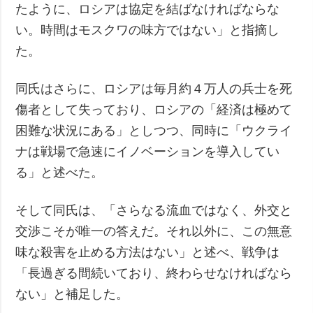
たように、ロシアは協定を結ばなければならな
い。時間はモスクワの味方ではない」と指摘し
た。
同氏はさらに、ロシアは毎月約４万人の兵士を死
傷者として失っており、ロシアの「経済は極めて
困難な状況にある」としつつ、同時に「ウクライ
ナは戦場で急速にイノベーションを導入してい
る」と述べた。
そして同氏は、「さらなる流血ではなく、外交と
交渉こそが唯一の答えだ。それ以外に、この無意
味な殺害を止める方法はない」と述べ、戦争は
「長過ぎる間続いており、終わらせなければなら
ない」と補足した。