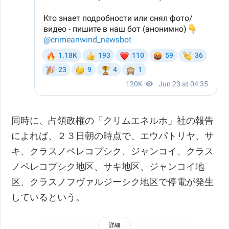
同時に、占領政権の「クリムエネルホ」社の報告
によれば、２３日朝の時点で、エウパトリヤ、サ
キ、クラスノペレコプシク、ジャンコイ、クラス
ノペレコプシク地区、サキ地区、ジャンコイ地
区、クラスノフヴァルジーシク地区で停電が発生
しているという。
詳細