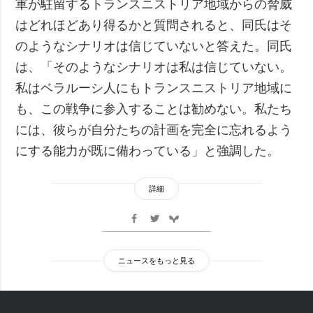
軍が駐留するトランスニストリア地域からの脅威
はどれほどあり得るかと質問されると、同氏はそ
のようなシナリオは信じていないと答えた。同氏
は、「そのようなシナリオは私は信じていない。
私はベラルーシ人にもトランスニストリア地域に
も、この戦争に参入することは勧めない。私たち
には、彼らが自分たちの計画を完全に忘れるよう
にする能力が既に備わっている」と強調した。
詳細
ニュースをもっと見る