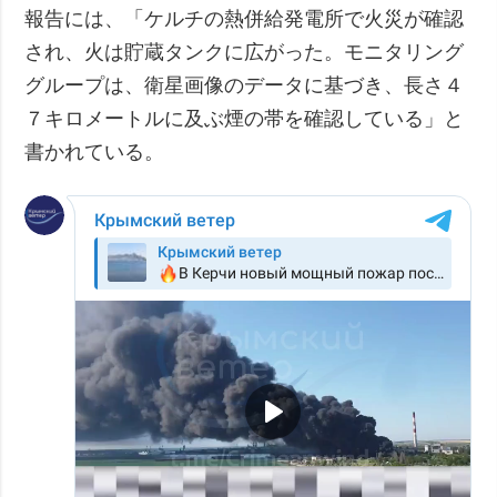
報告には、「ケルチの熱併給発電所で火災が確認
され、火は貯蔵タンクに広がった。モニタリング
グループは、衛星画像のデータに基づき、長さ４
７キロメートルに及ぶ煙の帯を確認している」と
書かれている。