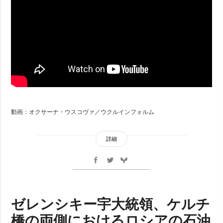
動画：オクサーナ・ウスコヴァ／ウクルインフォルム
詳細
ゼレンシキー宇大統領、ケルチ
橋の両側におけるロシアの石油