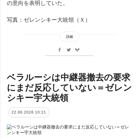
の意向を表明していた。
写真：ゼレンシキー大統領（Ｘ）
詳細
ベラルーシは中継器撤去の要求
にまだ反応していない＝ゼレン
シキー宇大統領
22.06.2026 10:21