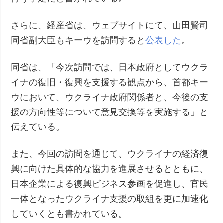
さらに、経産省は、ウェブサイトにて、山田賢司
同省副大臣もキーウを訪問すると
公表した
。
同省は、「今次訪問では、日本政府としてウクラ
イナの復旧・復興を支援する観点から、首都キー
ウにおいて、ウクライナ政府関係者と、今後の支
援の方向性等について意見交換等を実施する」と
伝えている。
また、今回の訪問を通じて、ウクライナの経済復
興に向けた具体的な協力を進展させるとともに、
日本企業による復興ビジネス参画を促進し、官民
一体となったウクライナ支援の取組を更に加速化
していくとも書かれている。