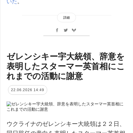
いた
。
詳細
ゼレンシキー宇大統領、辞意を
表明したスターマー英首相にこ
れまでの活動に謝意
22.06.2026 14:49
ウクライナのゼレンシキー大統領は２２日、