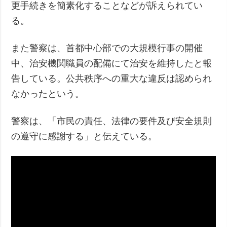
更手続きを簡素化することなどが訴えられてい
る。
また警察は、首都中心部での大規模行事の開催
中、治安機関職員の配備にて治安を維持したと報
告している。公共秩序への重大な違反は認められ
なかったという。
警察は、「市民の責任、法律の要件及び安全規則
の遵守に感謝する」と伝えている。