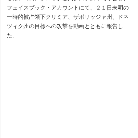
フェイスブック・アカウントにて、２１日未明の
一時的被占領下クリミア、ザポリッジャ州、ドネ
ツィク州の目標への攻撃を動画とともに報告し
た。