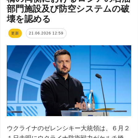
部門施設及び防空システムの破
壊を認める
更新
21.06.2026 12:59
ウクライナのゼレンシキー大統領は、６月２