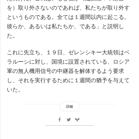
を）取り外さないのであれば、私たちが取り外す
というものである。全ては１週間以内に起こる。
彼らか、あるいは私たちか、である」と説明し
た。
これに先立ち、１９日、ゼレンシキー大統領はベ
ラルーシに対し、国境に設置されている、ロシア
軍の無人機用信号の中継器を解体するよう要求
し、それを実行するために１週間の猶予を与えて
いた。
詳細