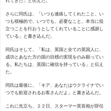
れてきた」と伝えた。
さらに同氏は、「いつも連絡してくれたこと、い
つも積極的で、いつでも、必要なこと、本当に役
立つことを行おうとしてくれていることに感謝し
ている」と書き込んだ。
同氏はそして、「私は、英国と全ての英国人に、
成功とあなた方の国の目標の実現をのみ願ってい
る。私たちは、英国に確信を持っている」と伝え
た。
同氏は最後に、「キア、あなたはウクライナでい
つでも歓迎されるお客さんだよ」と書き込んだ。
これに先立ち、２２日、スターマー英首相が辞任