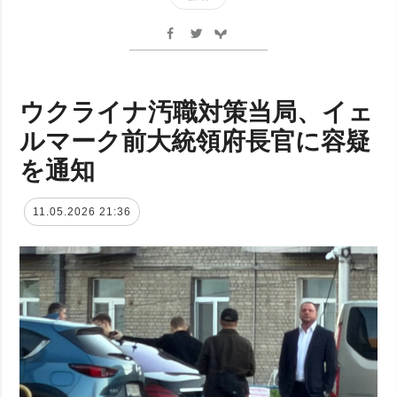
ウクライナ汚職対策当局、イェ
ルマーク前大統領府長官に容疑
を通知
11.05.2026 21:36