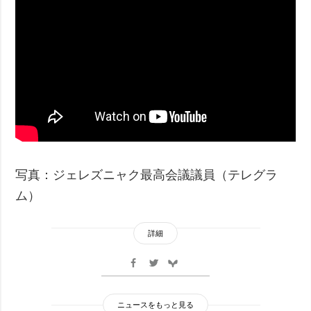
写真：ジェレズニャク最高会議議員（テレグラ
ム）
詳細
ニュースをもっと見る