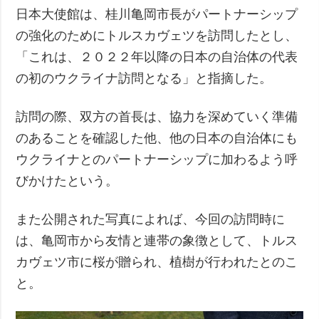
日本大使館は、桂川亀岡市長がパートナーシップ
の強化のためにトルスカヴェツを訪問したとし、
「これは、２０２２年以降の日本の自治体の代表
の初のウクライナ訪問となる」と指摘した。
訪問の際、双方の首長は、協力を深めていく準備
のあることを確認した他、他の日本の自治体にも
ウクライナとのパートナーシップに加わるよう呼
びかけたという。
また公開された写真によれば、今回の訪問時に
は、亀岡市から友情と連帯の象徴として、トルス
カヴェツ市に桜が贈られ、植樹が行われたとのこ
と。