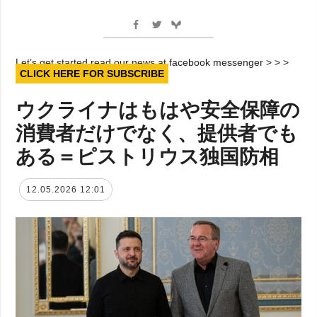
Let’s get started read our news at facebook messenger > > >
CLICK HERE FOR SUBSCRIBE
ウクライナはもはや安全保障の
消費者だけでなく、提供者でも
ある＝ピストリウス独国防相
12.05.2026 12:01