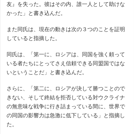
友』を失った。彼はその内、誰一人として助けな
かった」と書き込んだ。
また同氏は、現在の動きは次の３つのことを証明
していると指摘した。
同氏は、「第一に、ロシアは、同国を強く頼って
いる者たちにとってさえ信頼できる同盟国ではな
いということだ」と書き込んだ。
さらに、「第二に、ロシアが決して勝つことので
きない、そして終結を拒否している対ウクライナ
の無意味な戦争に行き詰まっている間に、世界で
の同国の影響力は急激に低下している」と指摘し
た。