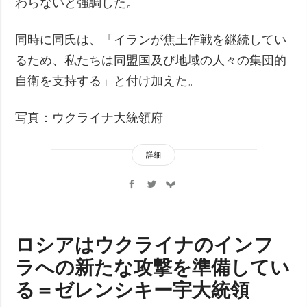
わらないと強調した。
同時に同氏は、「イランが焦土作戦を継続してい
るため、私たちは同盟国及び地域の人々の集団的
自衛を支持する」と付け加えた。
写真：ウクライナ大統領府
詳細
ロシアはウクライナのインフ
ラへの新たな攻撃を準備してい
る＝ゼレンシキー宇大統領