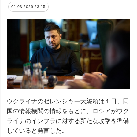
01.03.2026 23:15
ウクライナのゼレンシキー大統領は１日、同
国の情報機関の情報をもとに、ロシアがウク
ライナのインフラに対する新たな攻撃を準備
していると発言した。