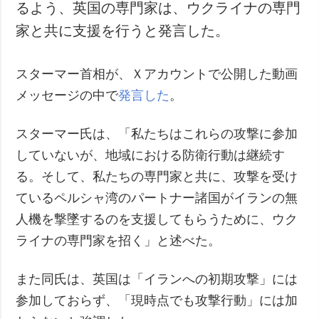
るよう、英国の専門家は、ウクライナの専門
家と共に支援を行うと発言した。
スターマー首相が、Ｘアカウントで公開した動画
メッセージの中で
発言した
。
スターマー氏は、「私たちはこれらの攻撃に参加
していないが、地域における防衛行動は継続す
る。そして、私たちの専門家と共に、攻撃を受け
ているペルシャ湾のパートナー諸国がイランの無
人機を撃墜するのを支援してもらうために、ウク
ライナの専門家を招く」と述べた。
また同氏は、英国は「イランへの初期攻撃」には
参加しておらず、「現時点でも攻撃行動」には加