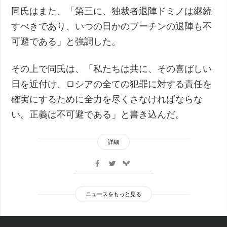
同氏はまた、「第三に、独裁者退陣ドミノは継続
すべきであり、いつの日かのプーチンの退陣も不
可避である」と強調した。
その上で同氏は、「私たちは共に、その喜ばしい
日を近付け、ロシアの全ての犯罪に対する責任を
確実にするために全力を尽くさなければならな
い。正義は不可避である」と書き込んだ。
詳細
ニュースをもっと見る