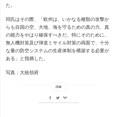
た。
同氏はその際、「欧州は、いかなる種類の攻撃か
らも自国の空、大地、海を守るための真の力、真
の能力をやはり確保すべきだ。特にそのために、
無人機対策及び弾道ミサイル対策の両面で、十分
な量の防空システムの生産体制を構築する必要が
ある」と指摘した。
写真：大統領府
詳細