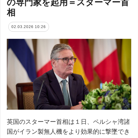
の専門家を起用＝スターマー首
相
02.03.2026 10:26
英国のスターマー首相は１日、ペルシャ湾諸
国がイラン製無人機をより効果的に撃墜でき