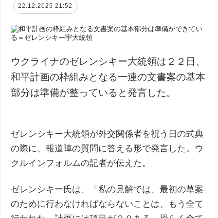
22.12.2025 21:52
ウクライナのゼレンシキー大統領は２２日、
和平計画の枠組みとなる一連の文書案の基本
部分は準備が整っていると発言した。
ゼレンシキー大統領が外交関係者を祝う日の式典
の際に、報道陣の質問に答える形で発言した。ウ
クルインフォルムの記者が伝えた。
ゼレンシキー氏は、「私の見解では、最初の草案
のために行わなければならないことは、もう全て