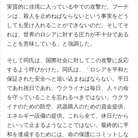
実質的に佳境に入っている中での攻撃だ。プーチ
ンは、殺人を止めねばならないという事実をどう
しても受け入れることができないのだ。そしてそ
れは、世界のロシアに対する圧力が不十分である
ことを意味している」と強調した。
そして同氏は、国際社会に対してこの攻撃に反応
するよう呼びかけた。同氏は、「ロシアを平和と
保証された安全へと追い込まねばならない。平日
であれ祝日であれ、ウクライナは毎日、人々の命
を守っていることを忘れるべきではない。ウクラ
イナのための防空、武器購入のための資金提供、
エネルギー設備の提供。これら全て、休日だから
といって止まるようなことではない。最終的に平
和を達成するためには、命の保護にコミットしな