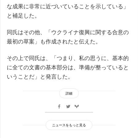
な成果に非常に近づいていることを示している」
と補足した。
同氏はその他、「ウクライナ復興に関する合意の
最初の草案」も作成されたと伝えた。
その上で同氏は、「つまり、私の思うに、基本的
に全ての文書の基本部分は、準備が整っていると
いうことだ」と発言した。
詳細
ニュースをもっと見る