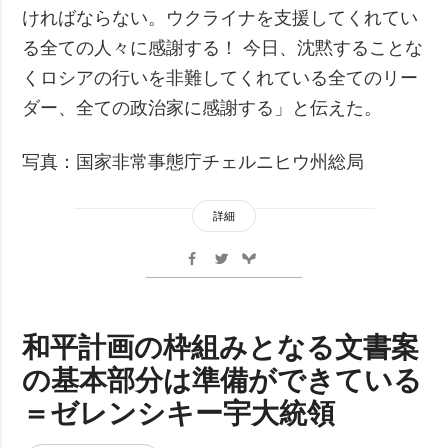
ければならない。ウクライナを支援してくれてい
る全ての人々に感謝する！ 今日、沈黙することな
くロシアの行いを非難してくれている全てのリー
ダー、全ての政治家に感謝する」と伝えた。
写真：国家非常事態庁チェルニヒウ州総局
詳細
和平計画の枠組みとなる文書案
の基本部分は準備ができている
＝ゼレンシキー宇大統領