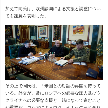
加えて同氏は、欧州諸国による支援と調整につい
ても謝意を表明した。
その上で同氏は、「米国との対話の再開を待って
いる。外交が、常にロシアへの必要な圧力及びウ
クライナへの必要な支援と一緒になって進むこと
が重要だ。ロシアによるウクライナへのそれぞれ