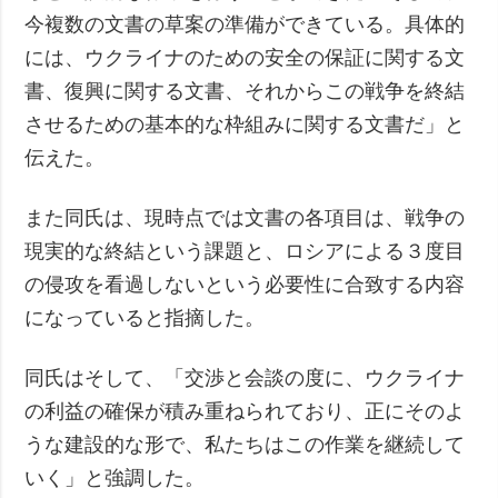
今複数の文書の草案の準備ができている。具体的
には、ウクライナのための安全の保証に関する文
書、復興に関する文書、それからこの戦争を終結
させるための基本的な枠組みに関する文書だ」と
伝えた。
また同氏は、現時点では文書の各項目は、戦争の
現実的な終結という課題と、ロシアによる３度目
の侵攻を看過しないという必要性に合致する内容
になっていると指摘した。
同氏はそして、「交渉と会談の度に、ウクライナ
の利益の確保が積み重ねられており、正にそのよ
うな建設的な形で、私たちはこの作業を継続して
いく」と強調した。