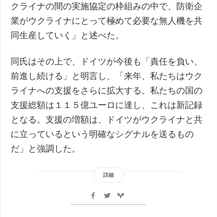
クライナの間の実施協定の枠組みの中で、防衛企
業がウクライナにとって極めて必要な無人機を共
同生産していく」と述べた。
同氏はその上で、ドイツが今後も「責任を負い、
前進し続ける」と明言し、「来年、私たちはウク
ライナへの支援をさらに拡大する。私たちの国の
支援総額は１１５億ユーロに達し、これは新記録
となる。支援の増額は、ドイツがウクライナと共
に立っているという明確なシグナルを送るもの
だ」と強調した。
詳細