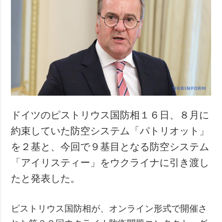
ドイツのピストリウス国防相１６日、８月に
約束していた防空システム「パトリオット」
を２基と、今回で９基目となる防空システム
「アイリスティー」をウクライナに引き渡し
たと発表した。
ピストリウス国防相が、オンライン形式で開催さ