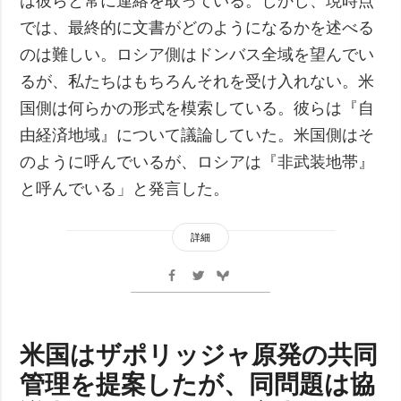
は彼らと常に連絡を取っている。しかし、現時点
では、最終的に文書がどのようになるかを述べる
のは難しい。ロシア側はドンバス全域を望んでい
るが、私たちはもちろんそれを受け入れない。米
国側は何らかの形式を模索している。彼らは『自
由経済地域』について議論していた。米国側はそ
のように呼んでいるが、ロシアは『非武装地帯』
と呼んでいる」と発言した。
詳細
米国はザポリッジャ原発の共同
管理を提案したが、同問題は協