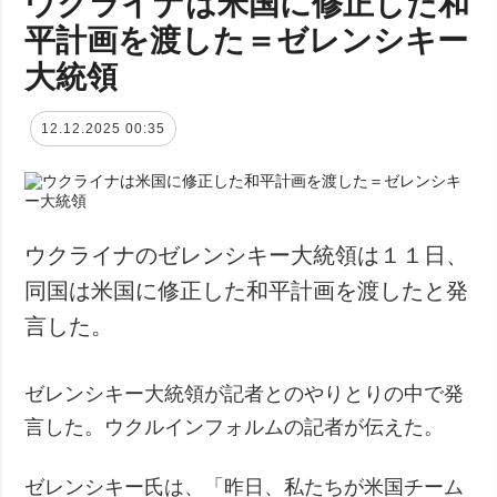
ウクライナは米国に修正した和
平計画を渡した＝ゼレンシキー
大統領
12.12.2025 00:35
ウクライナのゼレンシキー大統領は１１日、
同国は米国に修正した和平計画を渡したと発
言した。
ゼレンシキー大統領が記者とのやりとりの中で発
言した。ウクルインフォルムの記者が伝えた。
ゼレンシキー氏は、「昨日、私たちが米国チーム