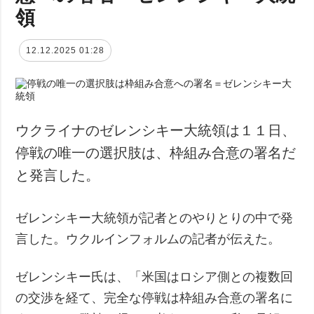
領
12.12.2025 01:28
ウクライナのゼレンシキー大統領は１１日、
停戦の唯一の選択肢は、枠組み合意の署名だ
と発言した。
ゼレンシキー大統領が記者とのやりとりの中で発
言した。ウクルインフォルムの記者が伝えた。
ゼレンシキー氏は、「米国はロシア側との複数回
の交渉を経て、完全な停戦は枠組み合意の署名に