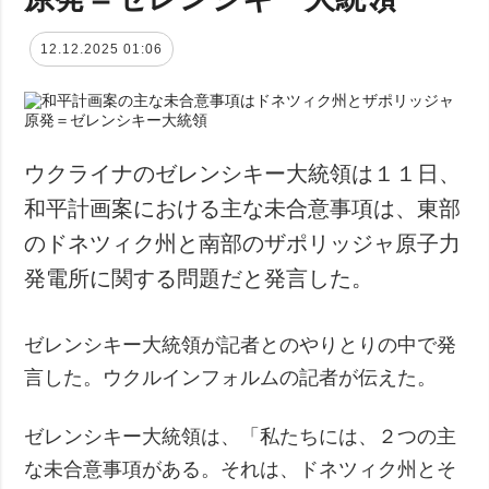
12.12.2025 01:06
ウクライナのゼレンシキー大統領は１１日、
和平計画案における主な未合意事項は、東部
のドネツィク州と南部のザポリッジャ原子力
発電所に関する問題だと発言した。
ゼレンシキー大統領が記者とのやりとりの中で発
言した。ウクルインフォルムの記者が伝えた。
ゼレンシキー大統領は、「私たちには、２つの主
な未合意事項がある。それは、ドネツィク州とそ