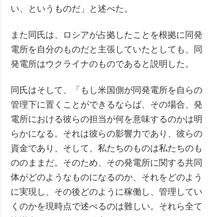
い、というものだ」と述べた。
また同氏は、ロシアが占拠したことを根拠に同発
電所を自分のものだと主張していたとしても、同
発電所はウクライナのものであると説明した。
同氏はそして、「もし米国側が同発電所を自らの
管理下に置くことができるならば、その場合、発
電所における彼らの担当が何を意味するのかは明
らかになる。それは彼らの影響力であり、彼らの
資金であり、そして、私たちのものは私たちのも
ののままだ。そのため、その発電所に関する共同
体がどのようなものになるのか、それをどのよう
に実現し、その後どのように稼働し、管理してい
くのかを現時点で述べるのは難しい。それら全て