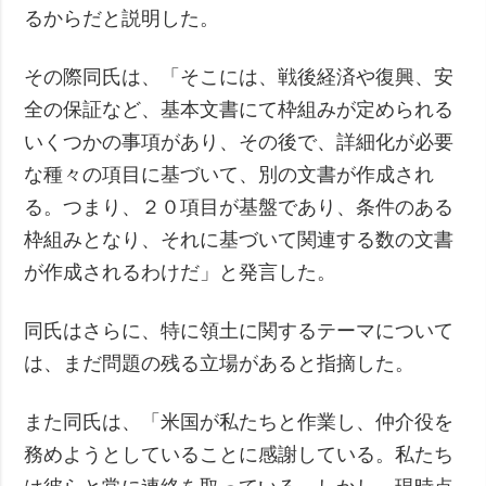
るからだと説明した。
その際同氏は、「そこには、戦後経済や復興、安
全の保証など、基本文書にて枠組みが定められる
いくつかの事項があり、その後で、詳細化が必要
な種々の項目に基づいて、別の文書が作成され
る。つまり、２０項目が基盤であり、条件のある
枠組みとなり、それに基づいて関連する数の文書
が作成されるわけだ」と発言した。
同氏はさらに、特に領土に関するテーマについて
は、まだ問題の残る立場があると指摘した。
また同氏は、「米国が私たちと作業し、仲介役を
務めようとしていることに感謝している。私たち