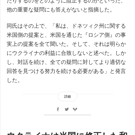
たりするのをどのように阻止するのかといった、
他の重要な疑問にも答えがないと指摘した。
同氏はその上で、「私は、ドネツィク州に関する
米国側の提案と、米国を通じた『ロシア側』の事
実上の提案を全て聞いた。そして、それは明らか
にウクライナの利益に合致しないと述べた。しか
し、対話を続け、全ての疑問に対してより適切な
回答を見つける努力を続ける必要がある」と発言
した。
詳細