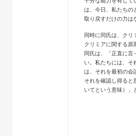
十分な能力を有して
は、今日、私たちの
取り戻すだけの力は
同時に同氏は、クリ
クリミアに関する原
同氏は、「正直に言
い。私たちには、そ
は、それを最初の会
それを確認し得ると
いてという意味）」