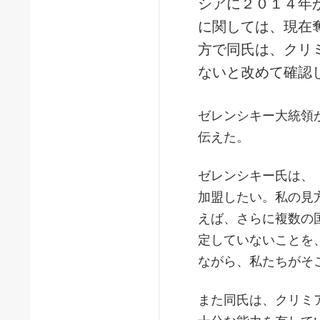
シアに２０１４年
に関しては、現在
方で同氏は、クリ
ないと改めて確認
ゼレンシキー大統領
伝えた。
ゼレンシキー氏は、
加盟したい。私の見
えば、さらに複数の
定していないことを
ながら、私たちがそ
また同氏は、クリミ