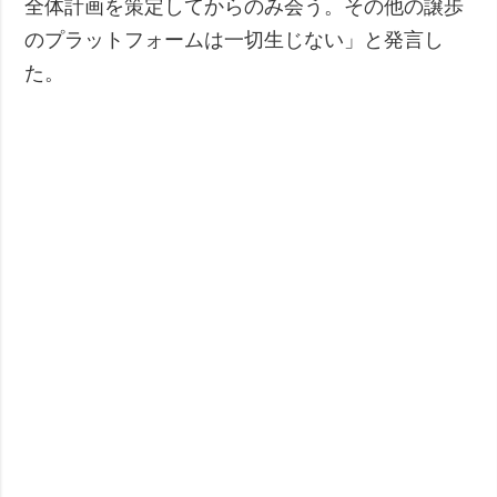
全体計画を策定してからのみ会う。その他の譲歩
のプラットフォームは一切生じない」と発言し
た。