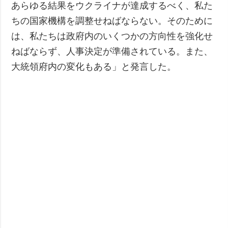
あらゆる結果をウクライナが達成するべく、私た
ちの国家機構を調整せねばならない。そのために
は、私たちは政府内のいくつかの方向性を強化せ
ねばならず、人事決定が準備されている。また、
大統領府内の変化もある」と発言した。