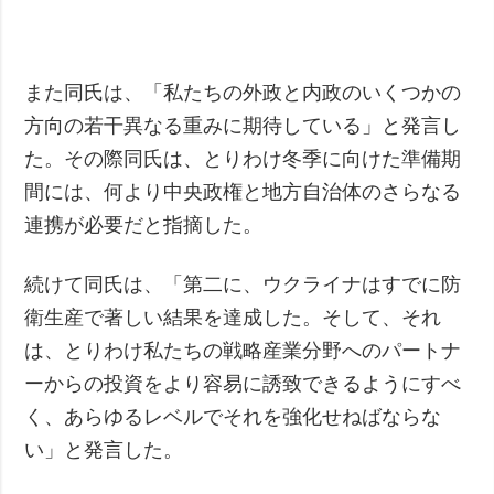
また同氏は、「私たちの外政と内政のいくつかの
方向の若干異なる重みに期待している」と発言し
た。その際同氏は、とりわけ冬季に向けた準備期
間には、何より中央政権と地方自治体のさらなる
連携が必要だと指摘した。
続けて同氏は、「第二に、ウクライナはすでに防
衛生産で著しい結果を達成した。そして、それ
は、とりわけ私たちの戦略産業分野へのパートナ
ーからの投資をより容易に誘致できるようにすべ
く、あらゆるレベルでそれを強化せねばならな
い」と発言した。